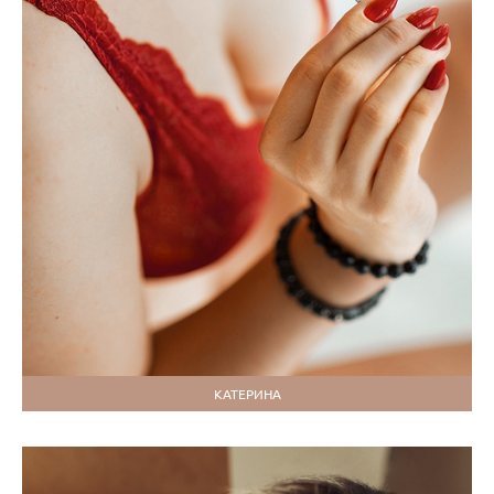
КАТЕРИНА