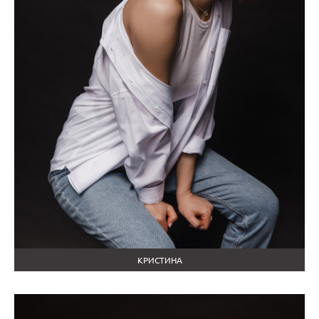
КРИСТИНА