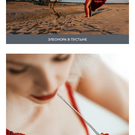
ЭЛЕОНОРА В ПУСТЫНЕ