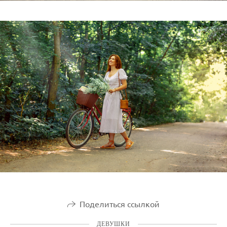
Поделиться ссылкой
ДЕВУШКИ