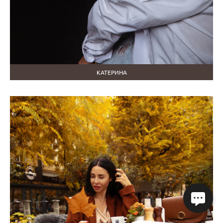
КАТЕРИНА