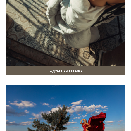
БУДУАРНАЯ СЬЕМКА