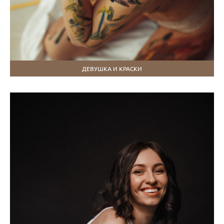
ДЕВУШКА И КРАСКИ